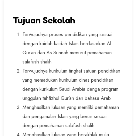
Tujuan Sekolah
Terwujudnya proses pendidikan yang sesuai
dengan kaidah-kaidah Islam berdasarkan Al
Qur’an dan As Sunnah menurut pemahaman
salafush shalih
Terwujudnya kurikulum tingkat satuan pendidikan
yang memadukan kurikulum dinas pendidikan
dengan kurikulum Saudi Arabia denga program
unggulan tahfizhul Qur’an dan bahasa Arab
Menghasilkan lulusan yang memiliki pemahaman
dan pengamalan Islam yang benar sesuai
dengan pemahaman salafush shalih
Menghasilkan lulusan yang berakhlak mulia