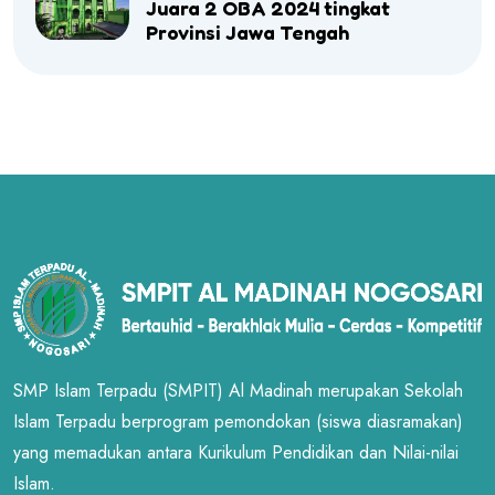
Juara 2 OBA 2024 tingkat
Provinsi Jawa Tengah
SMP Islam Terpadu (SMPIT) Al Madinah merupakan Sekolah
Islam Terpadu berprogram pemondokan (siswa diasramakan)
yang memadukan antara Kurikulum Pendidikan dan Nilai-nilai
Islam.