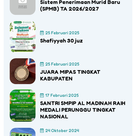
Sistem Penerimaan Murid Baru
(SPMB) TA 2026/2027
25 Februari 2025
Shafiyyah 30 juz
25 Februari 2025
JUARA MIPAS TINGKAT
KABUPATEN
17 Februari 2025
SANTRI SMPIP AL MADINAH RAIH
MEDALI PERUNGGU TINGKAT
NASIONAL
24 Oktober 2024