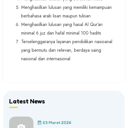
Menghasilkan lulusan yang memiliki kemampuan
berbahasa arab lisan maupun tulisan
Menghasilkan lulusan yang hasal Al Qur’an
minimal 6 juz dan hafal minimal 100 hadits
Terselenggaranya layanan pendidikan nasioanal
yang bermutu dan relevan, berdaya saing
nasional dan internasional
Latest News
03 Maret 2026